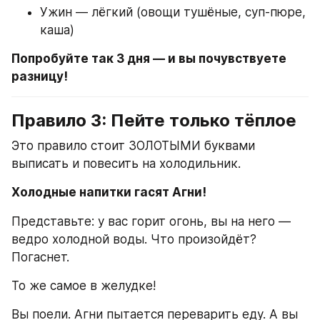
Ужин — лёгкий (овощи тушёные, суп-пюре, 
каша)
Попробуйте так 3 дня — и вы почувствуете 
разницу!
Правило 3: Пейте только тёплое
Это правило стоит ЗОЛОТЫМИ буквами 
выписать и повесить на холодильник.
Холодные напитки гасят Агни!
Представьте: у вас горит огонь, вы на него — 
ведро холодной воды. Что произойдёт? 
Погаснет.
То же самое в желудке!
Вы поели. Агни пытается переварить еду. А вы 