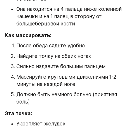
Она находится на 4 пальца ниже коленной 
чашечки и на 1 палец в сторону от 
большеберцовой кости
Как массировать:
После обеда сядьте удобно
Найдите точку на обеих ногах
Сильно надавите большим пальцем
Массируйте круговыми движениями 1-2 
минуты на каждой ноге
Должно быть немного больно (приятная 
боль)
Эта точка:
Укрепляет желудок