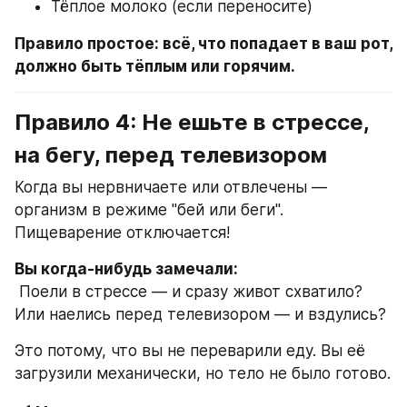
Тёплое молоко (если переносите)
Правило простое: всё, что попадает в ваш рот, 
должно быть тёплым или горячим.
Правило 4: Не ешьте в стрессе, 
на бегу, перед телевизором
Когда вы нервничаете или отвлечены — 
организм в режиме "бей или беги". 
Пищеварение отключается!
Вы когда-нибудь замечали:
 Поели в стрессе — и сразу живот схватило? 
Или наелись перед телевизором — и вздулись?
Это потому, что вы не переварили еду. Вы её 
загрузили механически, но тело не было готово.