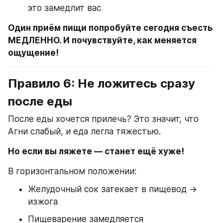
это замедлит вас
Один приём пищи попробуйте сегодня съесть 
МЕДЛЕННО. И почувствуйте, как меняется 
ощущение!
Правило 6: Не ложитесь сразу 
после еды
После еды хочется прилечь? Это значит, что 
Агни слабый, и еда легла тяжестью.
Но если вы ляжете — станет ещё хуже!
В горизонтальном положении:
Желудочный сок затекает в пищевод → 
изжога
Пищеварение замедляется