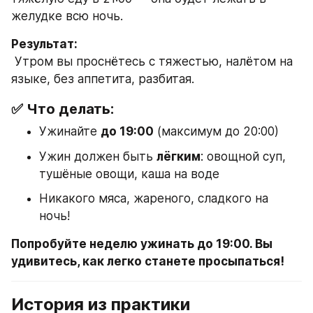
желудке всю ночь.
Результат:
 Утром вы проснётесь с тяжестью, налётом на 
языке, без аппетита, разбитая.
✅ Что делать:
Ужинайте 
до 19:00
 (максимум до 20:00)
Ужин должен быть 
лёгким
: овощной суп, 
тушёные овощи, каша на воде
Никакого мяса, жареного, сладкого на 
ночь!
Попробуйте неделю ужинать до 19:00. Вы 
удивитесь, как легко станете просыпаться!
История из практики