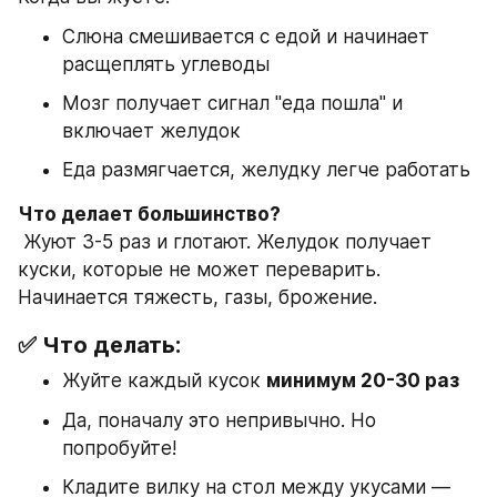
Слюна смешивается с едой и начинает 
расщеплять углеводы
Мозг получает сигнал "еда пошла" и 
включает желудок
Еда размягчается, желудку легче работать
Что делает большинство?
 Жуют 3-5 раз и глотают. Желудок получает 
куски, которые не может переварить. 
Начинается тяжесть, газы, брожение.
✅ Что делать:
Жуйте каждый кусок 
минимум 20-30 раз
Да, поначалу это непривычно. Но 
попробуйте!
Кладите вилку на стол между укусами — 