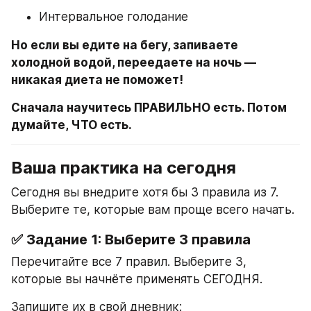
Интервальное голодание
Но если вы едите на бегу, запиваете 
холодной водой, переедаете на ночь — 
никакая диета не поможет!
Сначала научитесь ПРАВИЛЬНО есть. Потом 
думайте, ЧТО есть.
Ваша практика на сегодня
Сегодня вы внедрите хотя бы 3 правила из 7. 
Выберите те, которые вам проще всего начать.
✅ Задание 1: Выберите 3 правила
Перечитайте все 7 правил. Выберите 3, 
которые вы начнёте применять СЕГОДНЯ.
Запишите их в свой дневник: