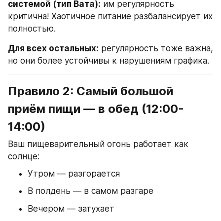
системой (тип Вата):
 им регулярность 
критична! Хаотичное питание разбалансирует их 
полностью.
Для всех остальных:
 регулярность тоже важна, 
но они более устойчивы к нарушениям графика.
Правило 2: Самый большой 
приём пищи — в обед (12:00-
14:00)
Ваш пищеварительный огонь работает как 
солнце:
Утром — разгорается
В полдень — в самом разгаре
Вечером — затухает