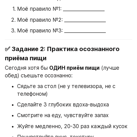
Моё правило №1: _________________
Моё правило №2: _________________
Моё правило №3: _________________
✅ Задание 2: Практика осознанного 
приёма пищи
Сегодня хотя бы 
ОДИН приём пищи
 (лучше 
обед) съешьте осознанно:
Сядьте за стол (не у телевизора, не с 
телефоном)
Сделайте 3 глубоких вдоха-выдоха
Смотрите на еду, чувствуйте запах
Жуйте медленно, 20-30 раз каждый кусок