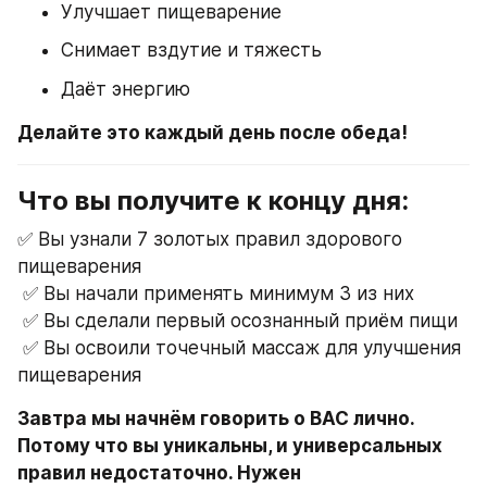
Улучшает пищеварение
Снимает вздутие и тяжесть
Даёт энергию
Делайте это каждый день после обеда!
Что вы получите к концу дня:
✅ Вы узнали 7 золотых правил здорового 
пищеварения
 ✅ Вы начали применять минимум 3 из них
 ✅ Вы сделали первый осознанный приём пищи
 ✅ Вы освоили точечный массаж для улучшения 
пищеварения
Завтра мы начнём говорить о ВАС лично. 
Потому что вы уникальны, и универсальных 
правил недостаточно. Нужен 