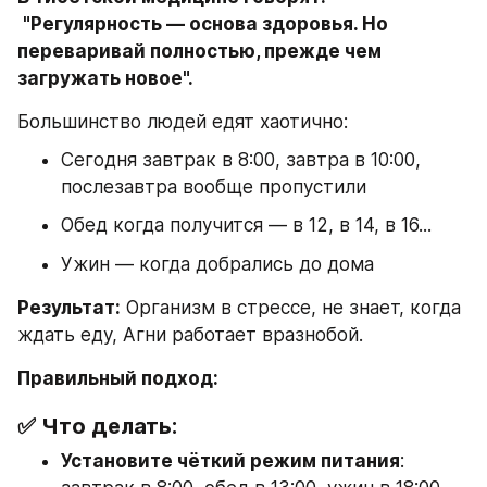
"Регулярность — основа здоровья. Но 
переваривай полностью, прежде чем 
загружать новое".
Большинство людей едят хаотично:
Сегодня завтрак в 8:00, завтра в 10:00, 
послезавтра вообще пропустили
Обед когда получится — в 12, в 14, в 16...
Ужин — когда добрались до дома
Результат:
 Организм в стрессе, не знает, когда 
ждать еду, Агни работает вразнобой.
Правильный подход:
✅ Что делать:
Установите чёткий режим питания
: 