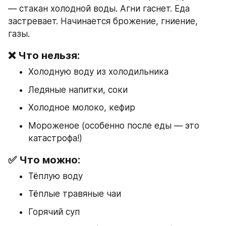
— стакан холодной воды. Агни гаснет. Еда 
застревает. Начинается брожение, гниение, 
газы.
❌ Что нельзя:
Холодную воду из холодильника
Ледяные напитки, соки
Холодное молоко, кефир
Мороженое (особенно после еды — это 
катастрофа!)
✅ Что можно:
Тёплую воду
Тёплые травяные чаи
Горячий суп