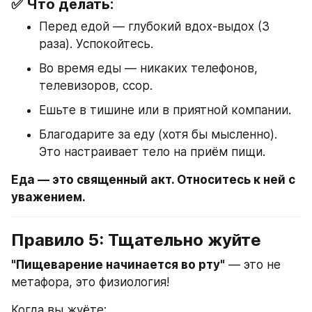
✅ Что делать:
Перед едой — глубокий вдох-выдох (3 
раза). Успокойтесь.
Во время еды — никаких телефонов, 
телевизоров, ссор.
Ешьте в тишине или в приятной компании.
Благодарите за еду (хотя бы мысленно). 
Это настраивает тело на приём пищи.
Еда — это священный акт. Относитесь к ней с 
уважением.
Правило 5: Тщательно жуйте
"Пищеварение начинается во рту"
 — это не 
метафора, это физиология!
Когда вы жуёте: