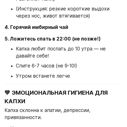
(Инструкция: резкие короткие выдохи 
через нос, живот втягивается)
4. Горячий имбирный чай
5. Ложитесь спать в 22:00 (не позже!)
Капха любит поспать до 10 утра — не 
давайте себе!
Спите 6-7 часов (не 9-10!)
Утром встанете легче
💚 ЭМОЦИОНАЛЬНАЯ ГИГИЕНА ДЛЯ 
КАПХИ
Капха склонна к апатии, депрессии, 
привязанности.