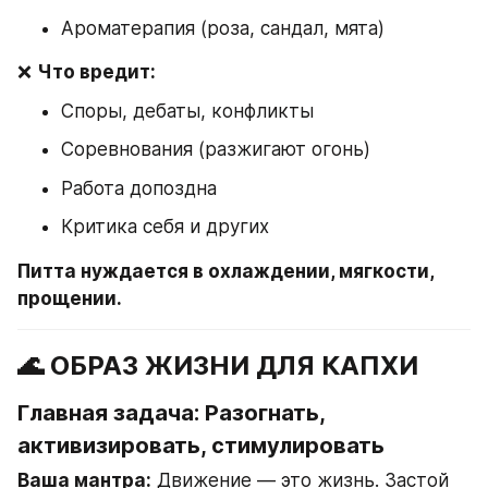
Ароматерапия (роза, сандал, мята)
❌ 
Что вредит:
Споры, дебаты, конфликты
Соревнования (разжигают огонь)
Работа допоздна
Критика себя и других
Питта нуждается в охлаждении, мягкости, 
прощении.
🌊 ОБРАЗ ЖИЗНИ ДЛЯ КАПХИ
Главная задача: Разогнать, 
активизировать, стимулировать
Ваша мантра:
 Движение — это жизнь. Застой 