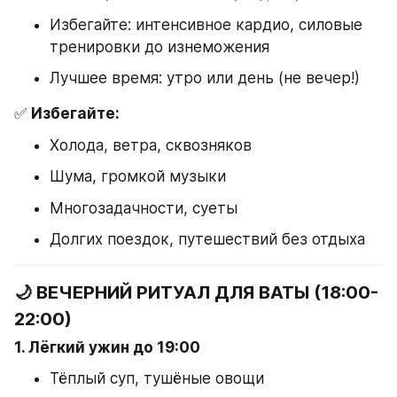
Избегайте: интенсивное кардио, силовые 
тренировки до изнеможения
Лучшее время: утро или день (не вечер!)
✅ 
Избегайте:
Холода, ветра, сквозняков
Шума, громкой музыки
Многозадачности, суеты
Долгих поездок, путешествий без отдыха
🌙 ВЕЧЕРНИЙ РИТУАЛ ДЛЯ ВАТЫ (18:00-
22:00)
1. Лёгкий ужин до 19:00
Тёплый суп, тушёные овощи