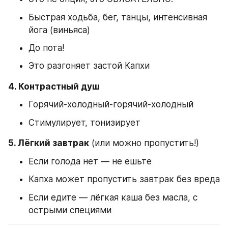
Быстрая ходьба, бег, танцы, интенсивная 
йога (виньяса)
До пота!
Это разгоняет застой Капхи
4. Контрастный душ
Горячий-холодный-горячий-холодный
Стимулирует, тонизирует
5. Лёгкий завтрак
 (или можно пропустить!)
Если голода нет — не ешьте
Капха может пропустить завтрак без вреда
Если едите — лёгкая каша без масла, с 
острыми специями