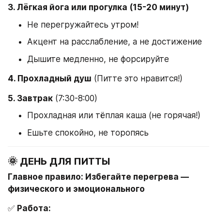
3. Лёгкая йога или прогулка (15-20 минут)
Не перегружайтесь утром!
Акцент на расслабление, а не достижение
Дышите медленно, не форсируйте
4. Прохладный душ
 (Питте это нравится!)
5. Завтрак
 (7:30-8:00)
Прохладная или тёплая каша (не горячая!)
Ешьте спокойно, не торопясь
🌞 ДЕНЬ ДЛЯ ПИТТЫ
Главное правило: Избегайте перегрева — 
физического и эмоционального
✅ 
Работа: