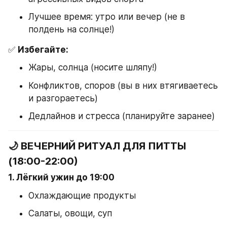
Лучшее время: утро или вечер (не в 
полдень на солнце!)
✅ 
Избегайте:
Жары, солнца (носите шляпу!)
Конфликтов, споров (вы в них втягиваетесь 
и разгораетесь)
Дедлайнов и стресса (планируйте заранее)
🌙 ВЕЧЕРНИЙ РИТУАЛ ДЛЯ ПИТТЫ 
(18:00-22:00)
1. Лёгкий ужин до 19:00
Охлаждающие продукты
Салаты, овощи, суп