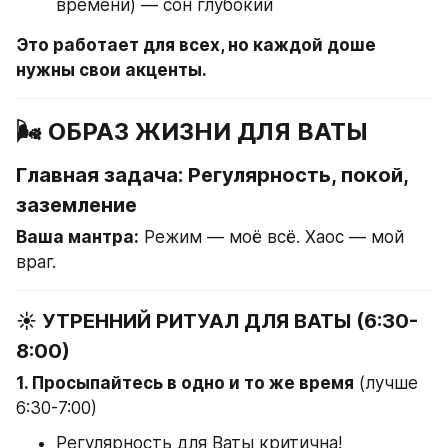
времени) — сон глубокий
Это работает для всех, но каждой доше 
нужны свои акценты.
🌬️ ОБРАЗ ЖИЗНИ ДЛЯ ВАТЫ
Главная задача: Регулярность, покой, 
заземление
Ваша мантра:
 Режим — моё всё. Хаос — мой 
враг.
☀️ УТРЕННИЙ РИТУАЛ ДЛЯ ВАТЫ (6:30-
8:00)
1. Просыпайтесь в одно и то же время
 (лучше 
6:30-7:00)
Регулярность для Ваты критична!