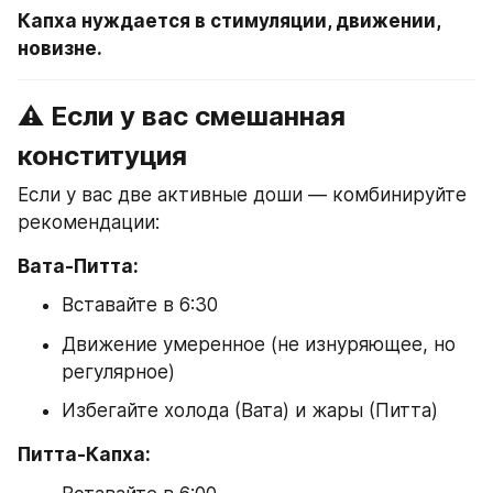
Капха нуждается в стимуляции, движении, 
новизне.
⚠️ Если у вас смешанная 
конституция
Если у вас две активные доши — комбинируйте 
рекомендации:
Вата-Питта:
Вставайте в 6:30
Движение умеренное (не изнуряющее, но 
регулярное)
Избегайте холода (Вата) и жары (Питта)
Питта-Капха: