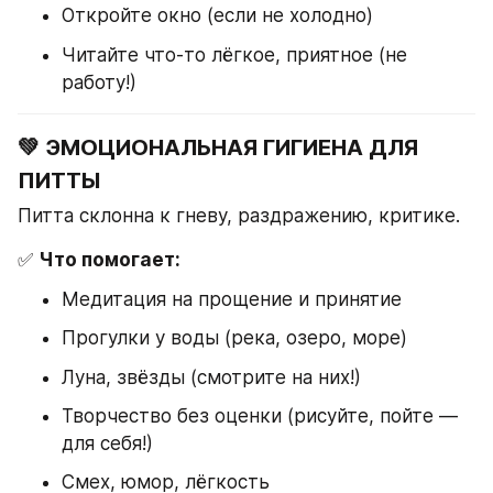
Откройте окно (если не холодно)
Читайте что-то лёгкое, приятное (не 
работу!)
💚 ЭМОЦИОНАЛЬНАЯ ГИГИЕНА ДЛЯ 
ПИТТЫ
Питта склонна к гневу, раздражению, критике.
✅ 
Что помогает:
Медитация на прощение и принятие
Прогулки у воды (река, озеро, море)
Луна, звёзды (смотрите на них!)
Творчество без оценки (рисуйте, пойте — 
для себя!)
Смех, юмор, лёгкость