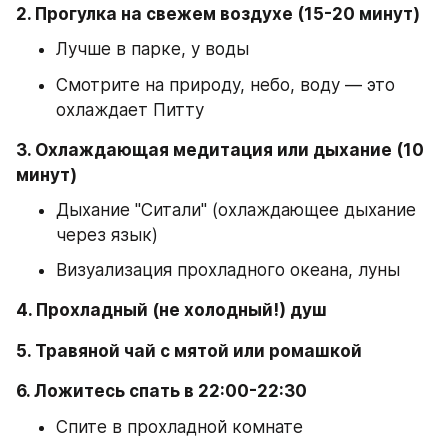
2. Прогулка на свежем воздухе (15-20 минут)
Лучше в парке, у воды
Смотрите на природу, небо, воду — это 
охлаждает Питту
3. Охлаждающая медитация или дыхание (10 
минут)
Дыхание "Ситали" (охлаждающее дыхание 
через язык)
Визуализация прохладного океана, луны
4. Прохладный (не холодный!) душ
5. Травяной чай с мятой или ромашкой
6. Ложитесь спать в 22:00-22:30
Спите в прохладной комнате