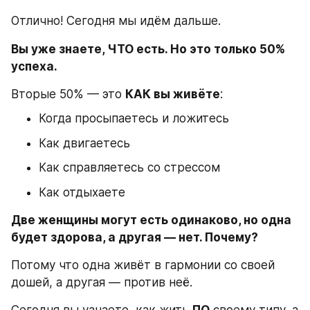
Отлично! Сегодня мы идём дальше.
Вы уже знаете, ЧТО есть. Но это только 50% 
успеха.
Вторые 50% — это 
КАК вы живёте
:
Когда просыпаетесь и ложитесь
Как двигаетесь
Как справляетесь со стрессом
Как отдыхаете
Две женщины могут есть одинаково, но одна 
будет здорова, а другая — нет. Почему?
Потому что одна живёт в гармонии со своей 
дошей, а другая — против неё.