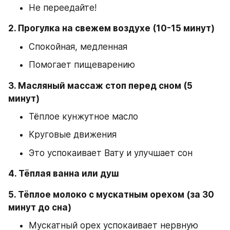
Не переедайте!
2. Прогулка на свежем воздухе (10-15 минут)
Спокойная, медленная
Помогает пищеварению
3. Масляный массаж стоп перед сном (5 
минут)
Тёплое кунжутное масло
Круговые движения
Это успокаивает Вату и улучшает сон
4. Тёплая ванна или душ
5. Тёплое молоко с мускатным орехом (за 30 
минут до сна)
Мускатный орех успокаивает нервную 