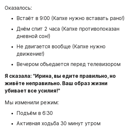
Оказалось:
Встаёт в 9:00 (Капхе нужно вставать рано!)
Днём спит 2 часа (Капхе противопоказан 
дневной сон!)
Не двигается вообще (Капхе нужно 
движение!)
Вечером объедается перед телевизором
Я сказала: "Ирина, вы едите правильно, но 
живёте неправильно. Ваш образ жизни 
убивает все усилия!"
Мы изменили режим:
Подъём в 6:30
Активная ходьба 30 минут утром