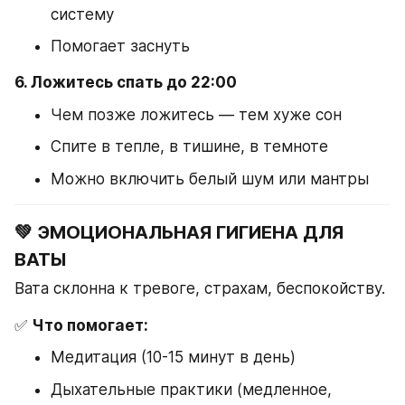
систему
Помогает заснуть
6. Ложитесь спать до 22:00
Чем позже ложитесь — тем хуже сон
Спите в тепле, в тишине, в темноте
Можно включить белый шум или мантры
💚 ЭМОЦИОНАЛЬНАЯ ГИГИЕНА ДЛЯ 
ВАТЫ
Вата склонна к тревоге, страхам, беспокойству.
✅ 
Что помогает:
Медитация (10-15 минут в день)
Дыхательные практики (медленное, 