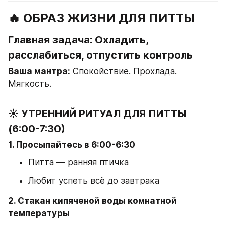
🔥 ОБРАЗ ЖИЗНИ ДЛЯ ПИТТЫ
Главная задача: Охладить, 
расслабиться, отпустить контроль
Ваша мантра:
 Спокойствие. Прохлада. 
Мягкость.
☀️ УТРЕННИЙ РИТУАЛ ДЛЯ ПИТТЫ 
(6:00-7:30)
1. Просыпайтесь в 6:00-6:30
Питта — ранняя птичка
Любит успеть всё до завтрака
2. Стакан кипяченой воды комнатной 
температуры