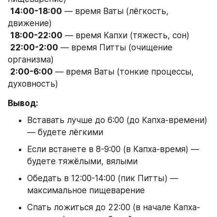
14:00-18:00
 — время Ваты (лёгкость, 
движение)
18:00-22:00
 — время Капхи (тяжесть, сон)
22:00-2:00
 — время Питты (очищение 
организма)
2:00-6:00
 — время Ваты (тонкие процессы, 
духовность)
Вывод:
Вставать лучше до 6:00 (до Капха-времени) 
— будете лёгкими
Если встанете в 8-9:00 (в Капха-время) — 
будете тяжёлыми, вялыми
Обедать в 12:00-14:00 (пик Питты) — 
максимальное пищеварение
Спать ложиться до 22:00 (в начале Капха-