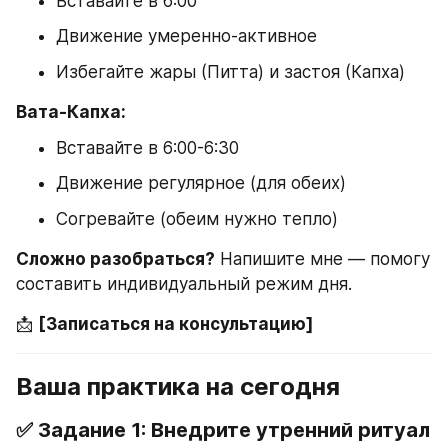
Вставайте в 6:00
Движение умеренно-активное
Избегайте жары (Питта) и застоя (Капха)
Вата-Капха:
Вставайте в 6:00-6:30
Движение регулярное (для обеих)
Согревайте (обеим нужно тепло)
Сложно разобраться?
 Напишите мне — помогу 
составить индивидуальный режим дня.
📩 
[Записаться на консультацию]
Ваша практика на сегодня
✅ Задание 1: Внедрите утренний ритуал 