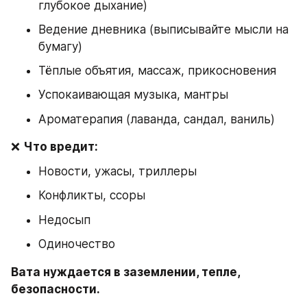
глубокое дыхание)
Ведение дневника (выписывайте мысли на 
бумагу)
Тёплые объятия, массаж, прикосновения
Успокаивающая музыка, мантры
Ароматерапия (лаванда, сандал, ваниль)
❌ 
Что вредит:
Новости, ужасы, триллеры
Конфликты, ссоры
Недосып
Одиночество
Вата нуждается в заземлении, тепле, 
безопасности.