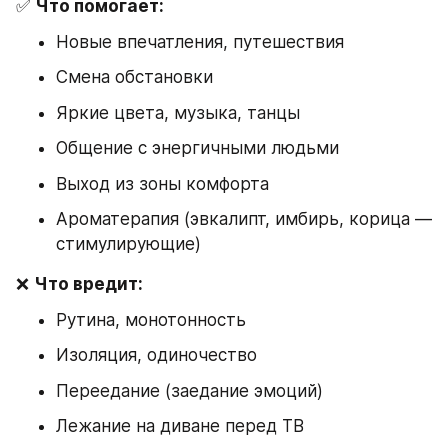
✅ 
Что помогает:
Новые впечатления, путешествия
Смена обстановки
Яркие цвета, музыка, танцы
Общение с энергичными людьми
Выход из зоны комфорта
Ароматерапия (эвкалипт, имбирь, корица — 
стимулирующие)
❌ 
Что вредит:
Рутина, монотонность
Изоляция, одиночество
Переедание (заедание эмоций)
Лежание на диване перед ТВ