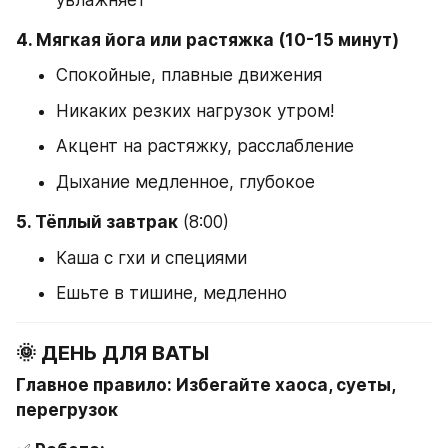
4. Мягкая йога или растяжка (10-15 минут)
Спокойные, плавные движения
Никаких резких нагрузок утром!
Акцент на растяжку, расслабление
Дыхание медленное, глубокое
5. Тёплый завтрак
 (8:00)
Каша с гхи и специями
Ешьте в тишине, медленно
🌞 ДЕНЬ ДЛЯ ВАТЫ
Главное правило: Избегайте хаоса, суеты, 
перегрузок