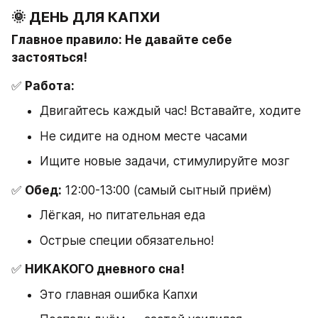
🌞 ДЕНЬ ДЛЯ КАПХИ
Главное правило: Не давайте себе 
застояться!
✅ 
Работа:
Двигайтесь каждый час! Вставайте, ходите
Не сидите на одном месте часами
Ищите новые задачи, стимулируйте мозг
✅ 
Обед:
 12:00-13:00 (самый сытный приём)
Лёгкая, но питательная еда
Острые специи обязательно!
✅ 
НИКАКОГО дневного сна!
Это главная ошибка Капхи